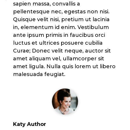
sapien massa, convallis a
pellentesque nec, egestas non nisi.
Quisque velit nisi, pretium ut lacinia
in, elementum id enim. Vestibulum
ante ipsum primis in faucibus orci
luctus et ultrices posuere cubilia
Curae; Donec velit neque, auctor sit
amet aliquam vel, ullamcorper sit
amet ligula. Nulla quis lorem ut libero
malesuada feugiat.
Katy Author