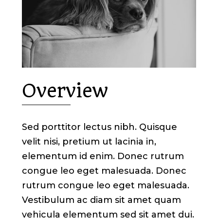
Overview
Sed porttitor lectus nibh. Quisque
velit nisi, pretium ut lacinia in,
elementum id enim. Donec rutrum
congue leo eget malesuada. Donec
rutrum congue leo eget malesuada.
Vestibulum ac diam sit amet quam
vehicula elementum sed sit amet dui.