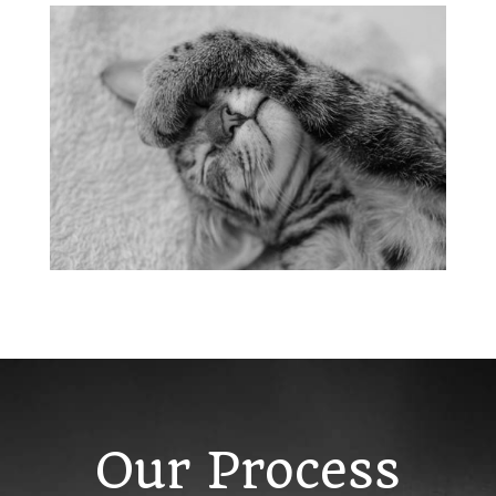
Our Process