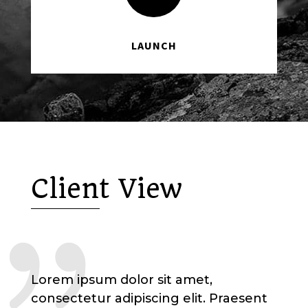
LAUNCH
Client View
Lorem ipsum dolor sit amet,
consectetur adipiscing elit. Praesent