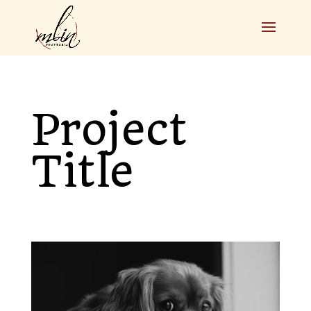
Project
Title