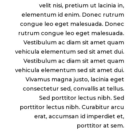
velit nisi, pretium ut lacinia in,
elementum id enim. Donec rutrum
congue leo eget malesuada. Donec
rutrum congue leo eget malesuada.
Vestibulum ac diam sit amet quam
vehicula elementum sed sit amet dui.
Vestibulum ac diam sit amet quam
vehicula elementum sed sit amet dui.
Vivamus magna justo, lacinia eget
consectetur sed, convallis at tellus.
Sed porttitor lectus nibh. Sed
porttitor lectus nibh. Curabitur arcu
erat, accumsan id imperdiet et,
porttitor at sem.