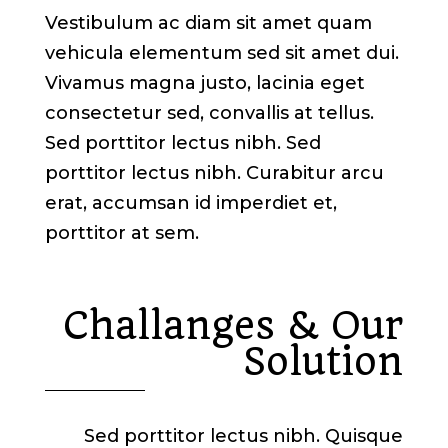
Vestibulum ac diam sit amet quam
vehicula elementum sed sit amet dui.
Vivamus magna justo, lacinia eget
consectetur sed, convallis at tellus.
Sed porttitor lectus nibh. Sed
porttitor lectus nibh. Curabitur arcu
erat, accumsan id imperdiet et,
porttitor at sem.
Challanges & Our
Solution
Sed porttitor lectus nibh. Quisque