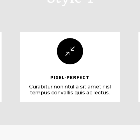
/
PIXEL-PERFECT
Curabitur non ntulla sit amet nisl
tempus convallis quis ac lectus.