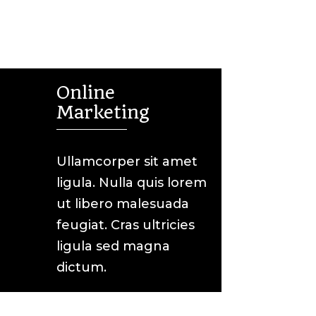
Online

Marketing
Ullamcorper sit amet
ligula. Nulla quis lorem
ut libero malesuada
feugiat. Cras ultricies
ligula sed magna
dictum.