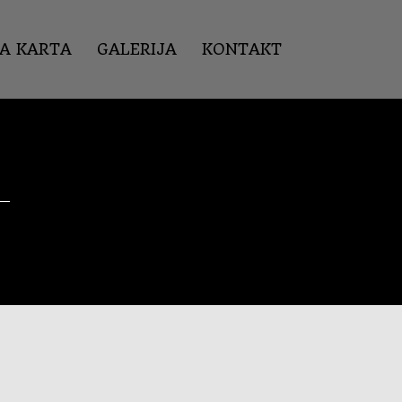
KA KARTA
GALERIJA
KONTAKT