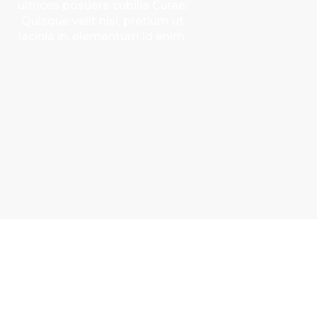
ultrices posuere cubilia Curae;
Quisque velit nisi, pretium ut
lacinia in, elementum id enim.