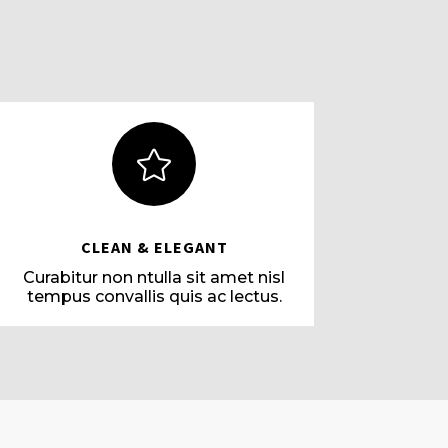

CLEAN & ELEGANT
Curabitur non ntulla sit amet nisl
tempus convallis quis ac lectus.