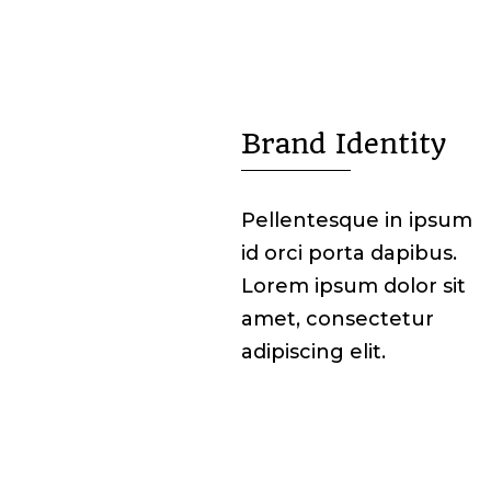
Brand Identity

Pellentesque in ipsum
id orci porta dapibus.
Lorem ipsum dolor sit
amet, consectetur
adipiscing elit.