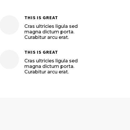
THIS IS GREAT

Cras ultricies ligula sed
magna dictum porta.
Curabitur arcu erat.
THIS IS GREAT

Cras ultricies ligula sed
magna dictum porta.
Curabitur arcu erat.